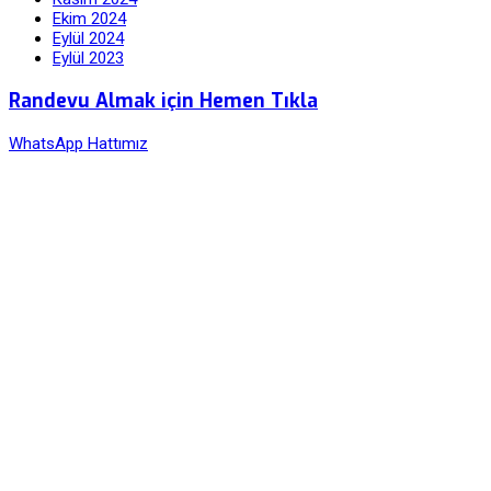
Ekim 2024
Eylül 2024
Eylül 2023
Randevu Almak için Hemen Tıkla
WhatsApp Hattımız