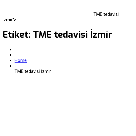
TME tedavisi
İzmir">
Etiket:
TME tedavisi İzmir
Home
-
TME tedavisi İzmir