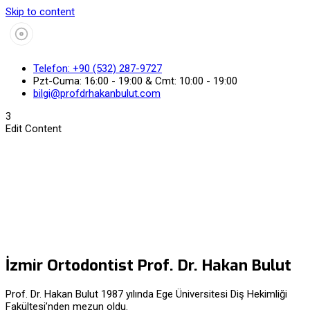
Skip to content
Telefon: +90 (532) 287-9727
Pzt-Cuma: 16:00 - 19:00 & Cmt: 10:00 - 19:00
bilgi@profdrhakanbulut.com
3
Edit Content
İzmir Ortodontist Prof. Dr. Hakan Bulut
Prof. Dr. Hakan Bulut 1987 yılında Ege Üniversitesi Diş Hekimliği
Fakültesi’nden mezun oldu.